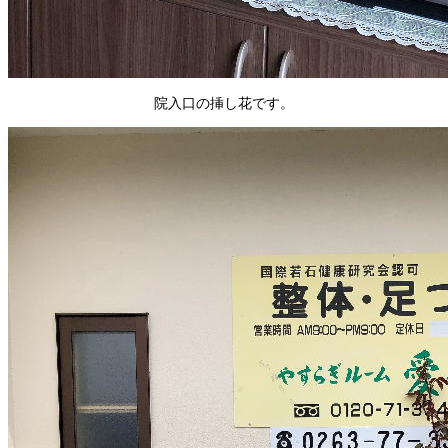
院入口の挿し花です。