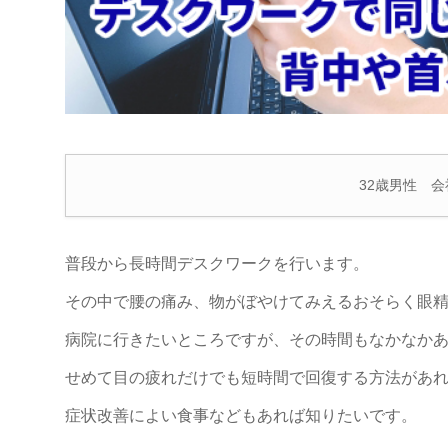
32歳男性 
普段から長時間デスクワークを行います。
その中で腰の痛み、物がぼやけてみえるおそらく眼
病院に行きたいところですが、その時間もなかなか
せめて目の疲れだけでも短時間で回復する方法があ
症状改善によい食事などもあれば知りたいです。