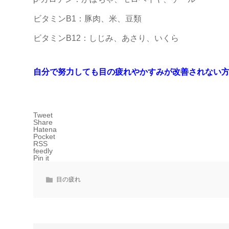
ビタミンB1：豚肉、米、豆類
ビタミンB12：しじみ、あさり、いくら
自分で努力しても目の疲れやかすみが改善されない
Tweet
Share
Hatena
Pocket
RSS
feedly
Pin it
目の疲れ