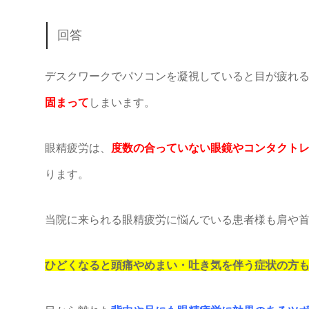
回答
デスクワークでパソコンを凝視していると目が疲れ
固まって
しまいます。
眼精疲労は、
度数の合っていない眼鏡やコンタクト
ります。
当院に来られる眼精疲労に悩んでいる患者様も肩や
ひどくなると頭痛やめまい・吐き気を伴う症状の方