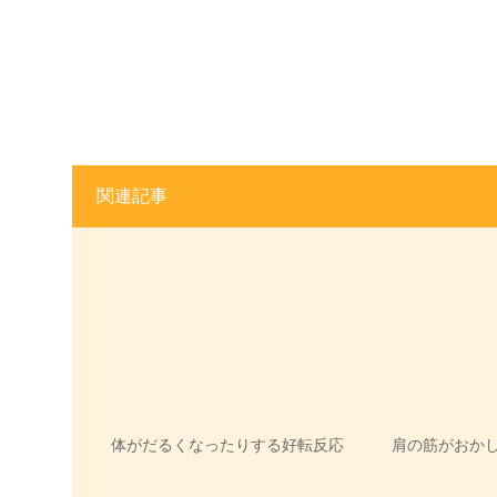
関連記事
体がだるくなったりする好転反応
肩の筋がおか