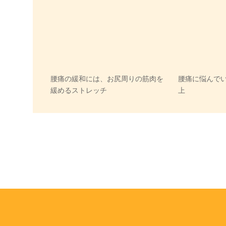
腰痛の緩和には、お尻周りの筋肉を
腰痛に悩んでい
緩めるストレッチ
上