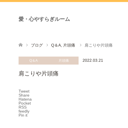
愛・心やすらぎルーム
ブログ
Q＆A
,
片頭痛
肩こりや片頭痛
2022.03.21
Q＆A
片頭痛
肩こりや片頭痛
Tweet
Share
Hatena
Pocket
RSS
feedly
Pin it