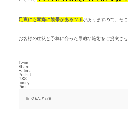
足裏にも頭痛に効果があるツボ
がありますので、そ
お客様の症状と予算に合った最適な施術をご提案さ
Tweet
Share
Hatena
Pocket
RSS
feedly
Pin it
Q＆A
,
片頭痛