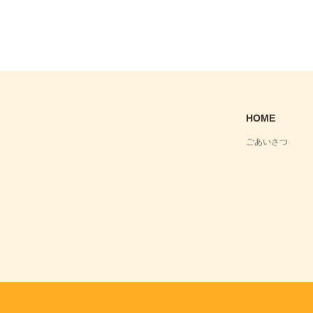
HOME
ごあいさつ