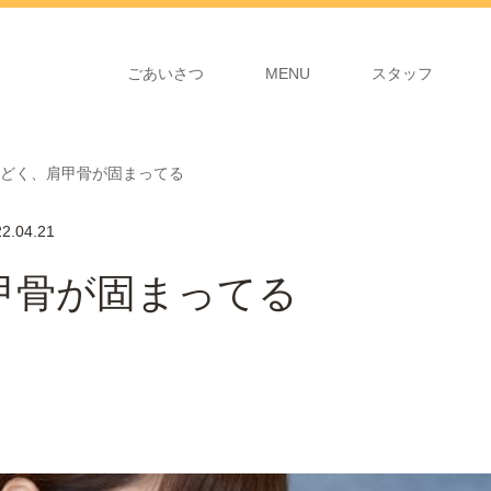
ごあいさつ
MENU
スタッフ
どく、肩甲骨が固まってる
2.04.21
甲骨が固まってる