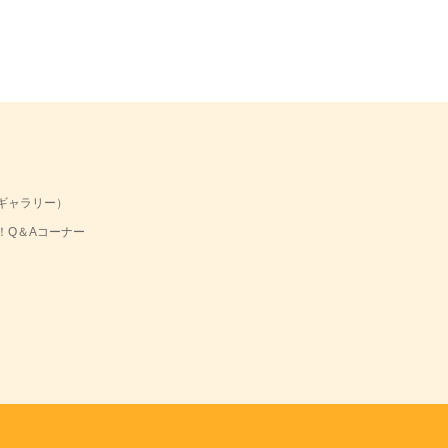
ギャラリー）
！Q＆Aコーナー